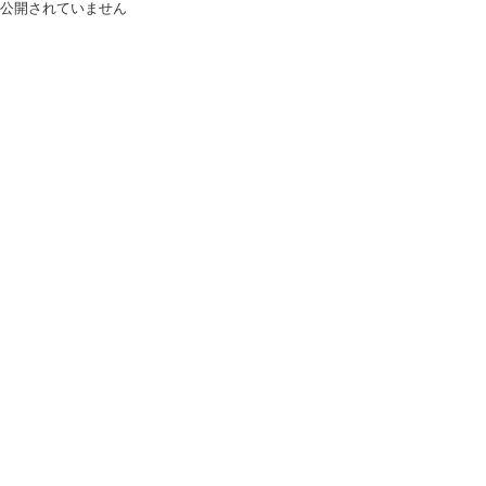
公開されていません