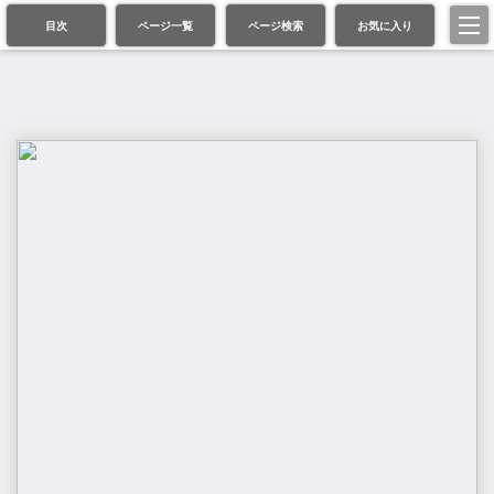
目次
ページ一覧
ページ検索
お気に入り