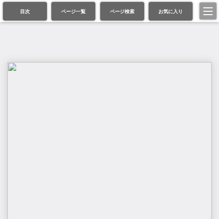
目次
ページ一覧
ページ検索
お気に入り