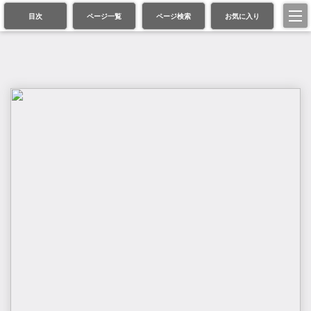
目次
ページ一覧
ページ検索
お気に入り