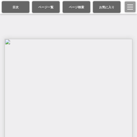
目次
ページ一覧
ページ検索
お気に入り