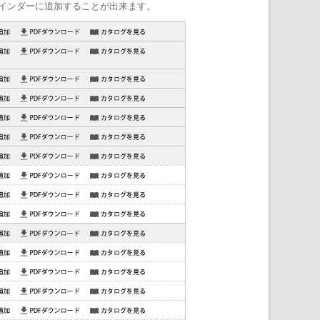
インダーに追加することが出来ます。