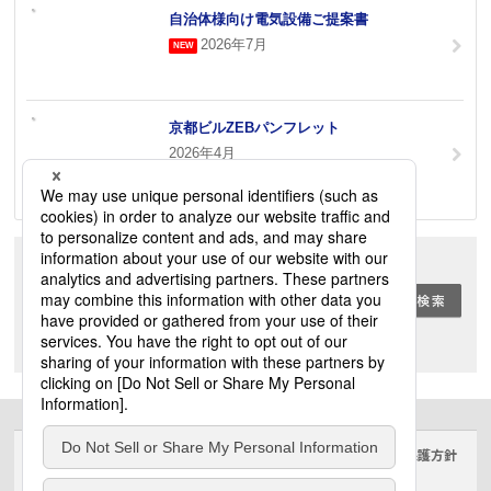
自治体様向け電気設備ご提案書
2026年7月
京都ビルZEBパンフレット
2026年4月
キーワード検索
全て
現在のカテゴリから
サイトのご利用にあたって
クッキーポリシー
個人情報保護方針