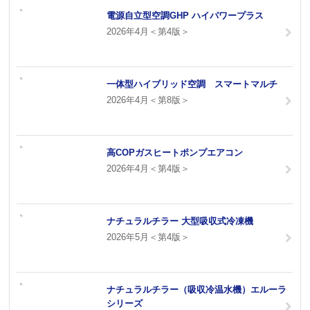
電源自立型空調GHP ハイパワープラス
2026年4月＜第4版＞
一体型ハイブリッド空調 スマートマルチ
2026年4月＜第8版＞
高COPガスヒートポンプエアコン
2026年4月＜第4版＞
ナチュラルチラー 大型吸収式冷凍機
2026年5月＜第4版＞
ナチュラルチラー（吸収冷温水機）エルーラ
シリーズ