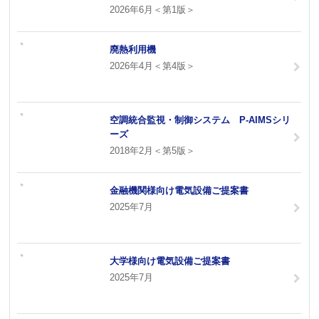
2026年6月＜第1版＞
廃熱利用機
2026年4月＜第4版＞
空調統合監視・制御システム P-AIMSシリ
ーズ
2018年2月＜第5版＞
金融機関様向け電気設備ご提案書
2025年7月
大学様向け電気設備ご提案書
2025年7月