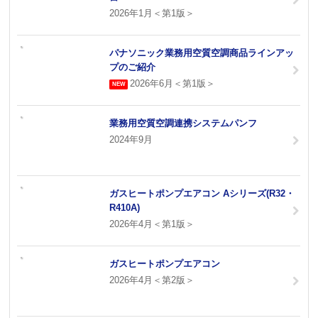
2026年1月＜第1版＞
パナソニック業務用空質空調商品ラインアッ
プのご紹介
2026年6月＜第1版＞
業務用空質空調連携システムパンフ
2024年9月
ガスヒートポンプエアコン Aシリーズ(R32・
R410A)
2026年4月＜第1版＞
ガスヒートポンプエアコン
2026年4月＜第2版＞