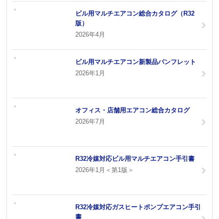
ビル用マルチエアコン総合カタログ（R32
版）
2026年4月
ビル用マルチエアコン新製品パンフレット
2026年1月
オフィス・店舗用エアコン総合カタログ
2026年7月
R32冷媒対応ビル用マルチエアコン手引書
2026年1月＜第1版＞
R32冷媒対応ガスヒートポンプエアコン手引
書