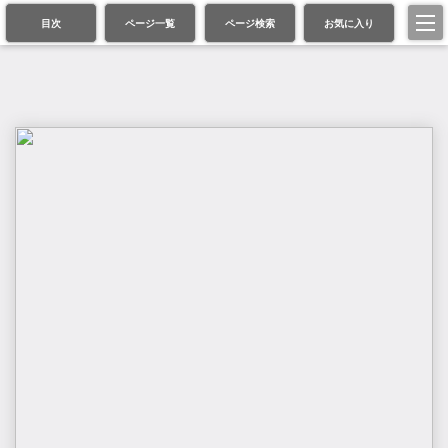
目次
ページ一覧
ページ検索
お気に入り