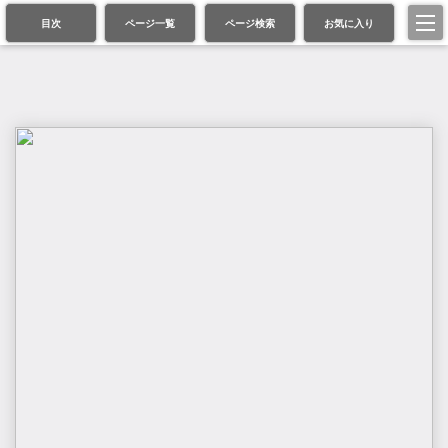
目次
ページ一覧
ページ検索
お気に入り