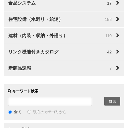
食品システム
17
住宅設備（水廻り・給湯）
158
建材（内装・収納・外廻り）
110
リンク機能付きカタログ
42
新商品速報
7
キーワード検索
全て
現在のカテゴリから