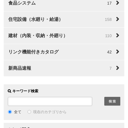
食品システム
17
住宅設備（水廻り・給湯）
158
建材（内装・収納・外廻り）
110
リンク機能付きカタログ
42
新商品速報
7
キーワード検索
全て
現在のカテゴリから