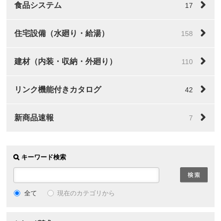
食品システム
17
住宅設備（水廻り・給湯）
158
建材（内装・収納・外廻り）
110
リンク機能付きカタログ
42
新商品速報
7
キーワード検索
全て
現在のカテゴリから