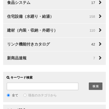
食品システム
17
住宅設備（水廻り・給湯）
158
建材（内装・収納・外廻り）
110
リンク機能付きカタログ
42
新商品速報
7
キーワード検索
全て
現在のカテゴリから