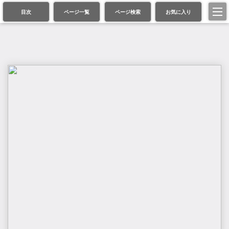
目次
ページ一覧
ページ検索
お気に入り