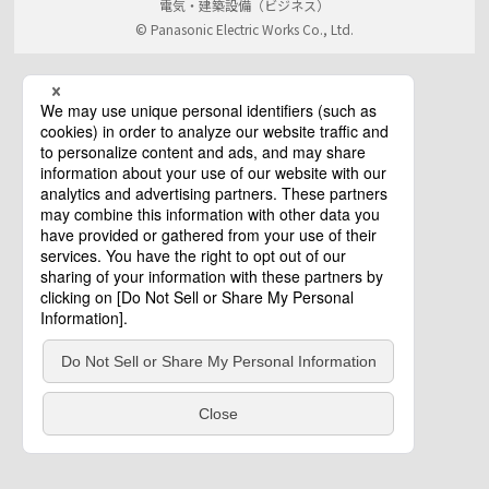
電気・建築設備（ビジネス）
© Panasonic Electric Works Co., Ltd.