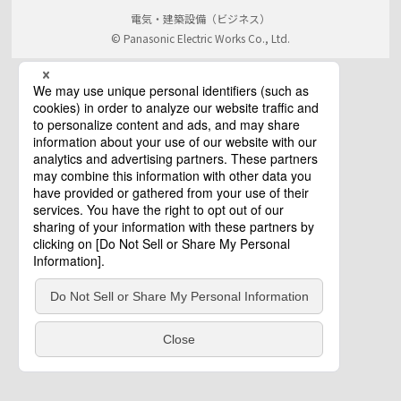
電気・建築設備（ビジネス）
© Panasonic Electric Works Co., Ltd.