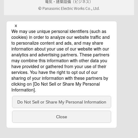
電気・建築設備（ビジネス）
© Panasonic Electric Works Co., Ltd.