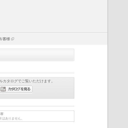
お客様
ルカタログでご覧いただけます。
内容
タはありません。