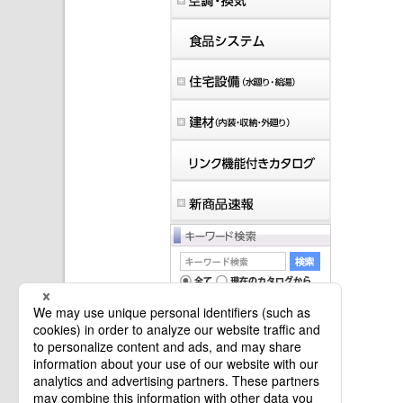
マイバインダーは空です。