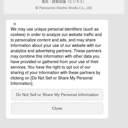
電気・建築設備（ビジネス）
© Panasonic Electric Works Co., Ltd.