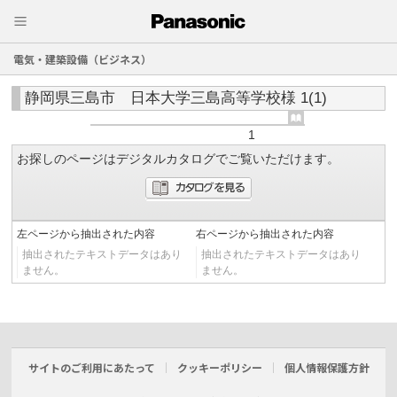
電気・建築設備（ビジネス）
静岡県三島市 日本大学三島高等学校様 1(1)
1
お探しのページはデジタルカタログでご覧いただけます。
左ページから抽出された内容
右ページから抽出された内容
抽出されたテキストデータはあり
抽出されたテキストデータはあり
ません。
ません。
サイトのご利用にあたって
クッキーポリシー
個人情報保護方針