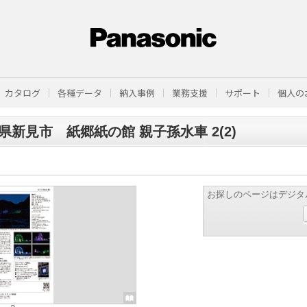
カタログ
各種データ
納入事例
業務支援
サポート
個人の
県新見市 紙郷紙の館 親子孫水車 2(2)
お探しのページはデジタ