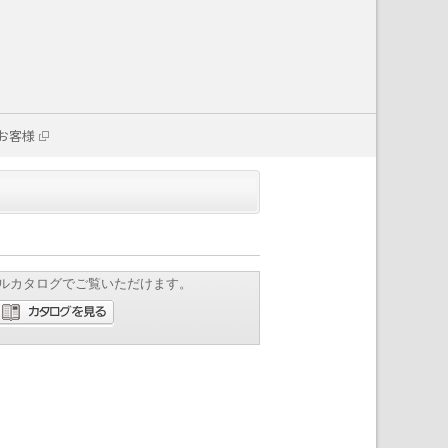
お客様
ルカタログでご覧いただけます。