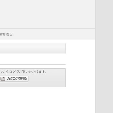
お客様
ルカタログでご覧いただけます。