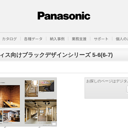
カタログ
各種データ
納入事例
業務支援
サポート
個人の
ィス向けブラックデザインシリーズ 5-6(6-7)
お探しのページはデジタ