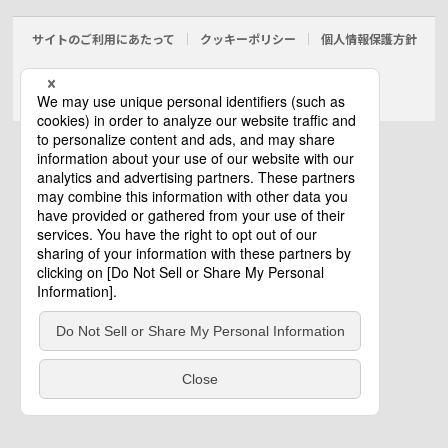
サイトのご利用にあたって
クッキーポリシー
個人情報保護方針
電気・建築設備（ビジネス）
© Panasonic Electric Works Co., Ltd.