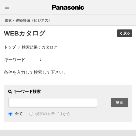
電気・建築設備（ビジネス）
WEBカタログ
戻る
トップ
検索結果：カタログ
キーワード
条件を入力して検索して下さい。
キーワード検索
現在のカテゴリから
全て