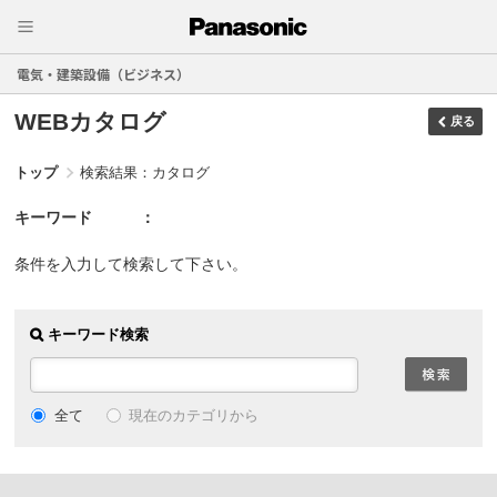
電気・建築設備（ビジネス）
WEBカタログ
戻る
トップ
検索結果：カタログ
キーワード
条件を入力して検索して下さい。
キーワード検索
現在のカテゴリから
全て