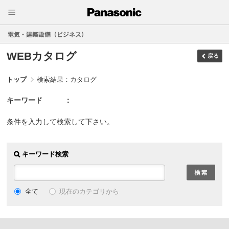
電気・建築設備（ビジネス）
WEBカタログ
戻る
トップ
検索結果：カタログ
キーワード
条件を入力して検索して下さい。
キーワード検索
現在のカテゴリから
全て