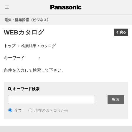
電気・建築設備（ビジネス）
WEBカタログ
戻る
トップ
検索結果：カタログ
キーワード
条件を入力して検索して下さい。
キーワード検索
現在のカテゴリから
全て