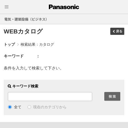
電気・建築設備（ビジネス）
WEBカタログ
戻る
トップ
検索結果：カタログ
キーワード
条件を入力して検索して下さい。
キーワード検索
現在のカテゴリから
全て