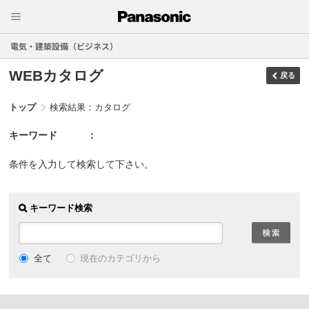
電気・建築設備（ビジネス）
WEBカタログ
戻る
トップ
検索結果：カタログ
キーワード
条件を入力して検索して下さい。
キーワード検索
現在のカテゴリから
全て