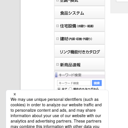
マイバインダーは空です。