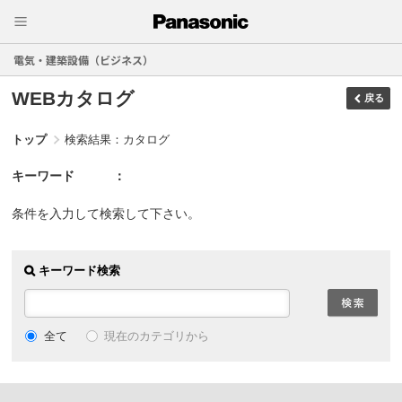
電気・建築設備（ビジネス）
WEBカタログ
戻る
トップ
検索結果：カタログ
キーワード
条件を入力して検索して下さい。
キーワード検索
現在のカテゴリから
全て