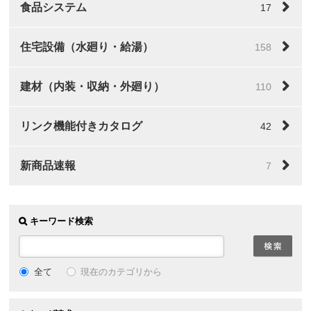
食品システム
17
住宅設備（水廻り・給湯）
158
建材（内装・収納・外廻り）
110
リンク機能付きカタログ
42
新商品速報
7
キーワード検索
全て
現在のカテゴリから