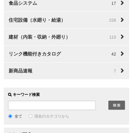
食品システム
17
住宅設備（水廻り・給湯）
158
建材（内装・収納・外廻り）
110
リンク機能付きカタログ
42
新商品速報
7
キーワード検索
全て
現在のカテゴリから