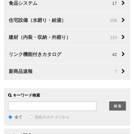
食品システム
17
住宅設備（水廻り・給湯）
158
建材（内装・収納・外廻り）
110
リンク機能付きカタログ
42
新商品速報
7
キーワード検索
全て
現在のカテゴリから