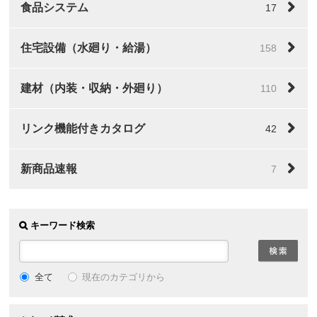
食品システム
17
住宅設備（水廻り・給湯）
158
建材（内装・収納・外廻り）
110
リンク機能付きカタログ
42
新商品速報
7
キーワード検索
全て
現在のカテゴリから