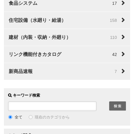
食品システム
17
住宅設備（水廻り・給湯）
158
建材（内装・収納・外廻り）
110
リンク機能付きカタログ
42
新商品速報
7
キーワード検索
全て
現在のカテゴリから