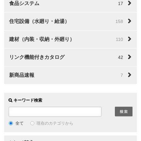
食品システム
17
住宅設備（水廻り・給湯）
158
建材（内装・収納・外廻り）
110
リンク機能付きカタログ
42
新商品速報
7
キーワード検索
全て
現在のカテゴリから