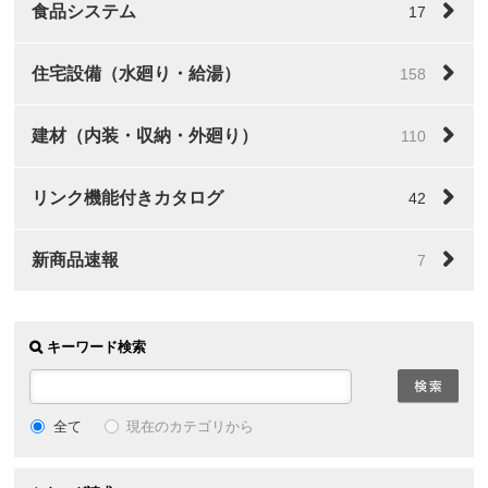
食品システム
17
住宅設備（水廻り・給湯）
158
建材（内装・収納・外廻り）
110
リンク機能付きカタログ
42
新商品速報
7
キーワード検索
全て
現在のカテゴリから