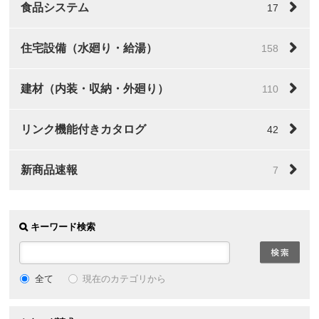
食品システム
17
住宅設備（水廻り・給湯）
158
建材（内装・収納・外廻り）
110
リンク機能付きカタログ
42
新商品速報
7
キーワード検索
全て
現在のカテゴリから