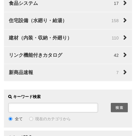
食品システム
17
住宅設備（水廻り・給湯）
158
建材（内装・収納・外廻り）
110
リンク機能付きカタログ
42
新商品速報
7
キーワード検索
全て
現在のカテゴリから