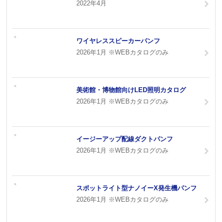
2022年4月
ワイヤレススピーカーパンフ
2026年1月 ※WEBカタログのみ
美術館・博物館向けLED照明カタログ
2026年1月 ※WEBカタログのみ
イージーアップ配線ダクトパンフ
2026年1月 ※WEBカタログのみ
スポットライト型ナノイーX発生機パンフ
2026年1月 ※WEBカタログのみ