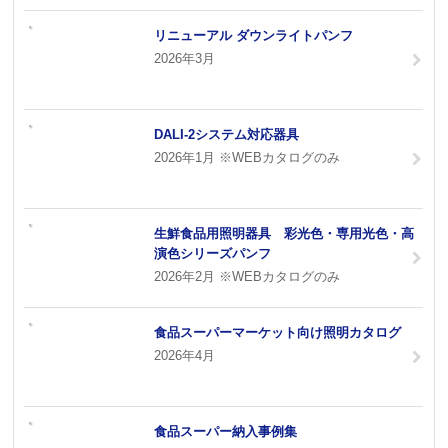
リニューアル ダウンライトパンフ
2026年3月
DALI-2システム対応器具
2026年1月 ※WEBカタログのみ
生鮮食品用照明器具 彩光色・専用光色・高
演色シリーズパンフ
2026年2月 ※WEBカタログのみ
食品スーパーマーケット向け照明カタログ
2026年4月
食品スーパー納入事例集