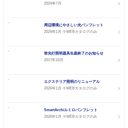
2024年7月
周辺環境にやさしい光パンフレット
2026年1月 ※WEBカタログのみ
蛍光灯照明器具生産終了のお知らせ
2017年10月
エクステリア照明のリニューアル
2026年1月 ※WEBカタログのみ
SmartArchiルミロパンフレット
2026年1月 ※WEBカタログのみ