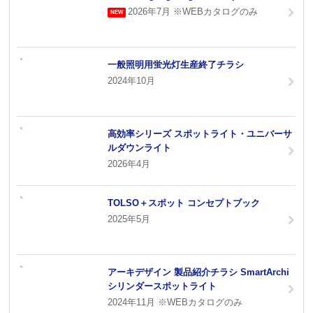
2026年7月 ※WEBカタログのみ
一般照明用蛍光灯生産終了チラシ
2024年10月
高効率シリーズ スポットライト・ユニバーサ
ルダウンライト
2026年4月
TOLSO＋スポット コンセプトブック
2025年5月
アーキデザイン 製品紹介チラシ SmartArchi
シリンダースポットライト
2024年11月 ※WEBカタログのみ