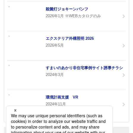
殺菌灯ジョキーンパンフ
2026年1月 ※WEBカタログのみ
エクステリア外構照明 2026
2026年5月
すまいのあかり非住宅事例サイト誘導チラシ
2024年3月
環境計画支援 VR
2024年11月