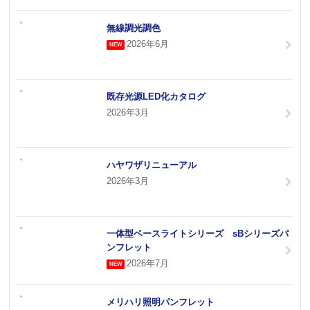
無線調光調色
2026年6月
既存光源LED化カタログ
2026年3月
ハヤワザリニューアル
2026年3月
一体型ベースライトシリーズ sBシリーズパ
ンフレット
2026年7月
メリハリ照明パンフレット