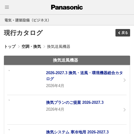
電気・建築設備（ビジネス）
現行カタログ
戻る
トップ
空調・換気
換気送風機器
換気送風機器
2026-2027.3 換気・送風・環境機器総合カタ
ログ
2026年4月
換気プランのご提案 2026-2027.3
2026年4月
換気システム 寒冷地用 2026-2027.3