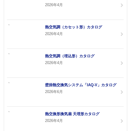
2026年4月
熱交気調（カセット形）カタログ
2026年4月
熱交気調（埋込形）カタログ
2026年4月
壁掛熱交換気システム「IAQ-V」カタログ
2026年6月
熱交換形換気扇 天埋形カタログ
2026年4月