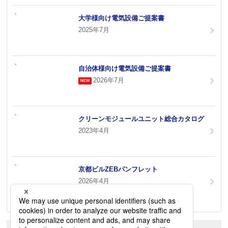
大学様向け電気設備ご提案書
2025年7月
自治体様向け電気設備ご提案書
2026年7月
クリーンモジュールユニット総合カタログ
2023年4月
京都ビルZEBパンフレット
2026年4月