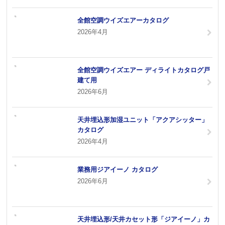
全館空調ウイズエアーカタログ
2026年4月
全館空調ウイズエアー ディライトカタログ戸
建て用
2026年6月
天井埋込形加湿ユニット「アクアシッター」
カタログ
2026年4月
業務用ジアイーノ カタログ
2026年6月
天井埋込形/天井カセット形「ジアイーノ」カ